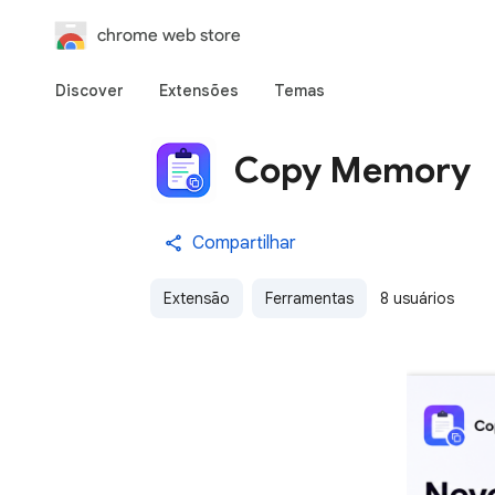
chrome web store
Discover
Extensões
Temas
Copy Memory
Compartilhar
Extensão
Ferramentas
8 usuários