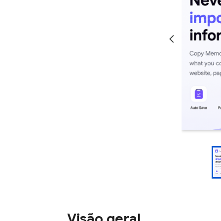
Visão geral