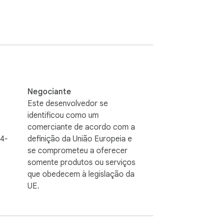
Negociante
Este desenvolvedor se
identificou como um
comerciante de acordo com a
4-
definição da União Europeia e
se comprometeu a oferecer
somente produtos ou serviços
que obedecem à legislação da
UE.