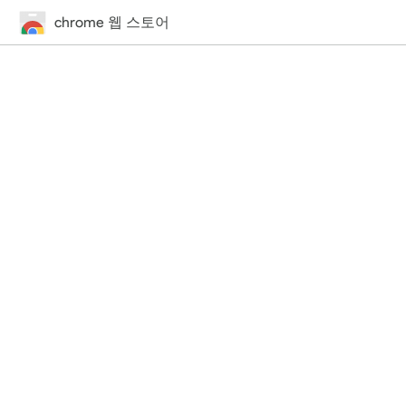
chrome 웹 스토어