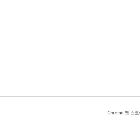
Chrome 웹 스