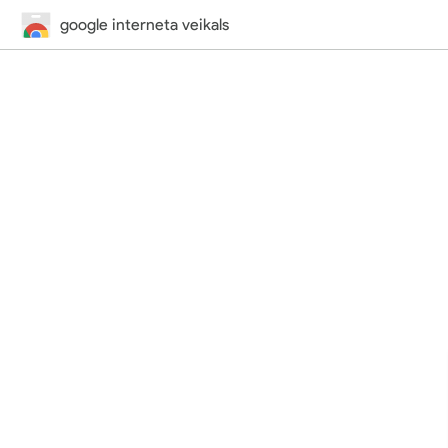
google interneta veikals