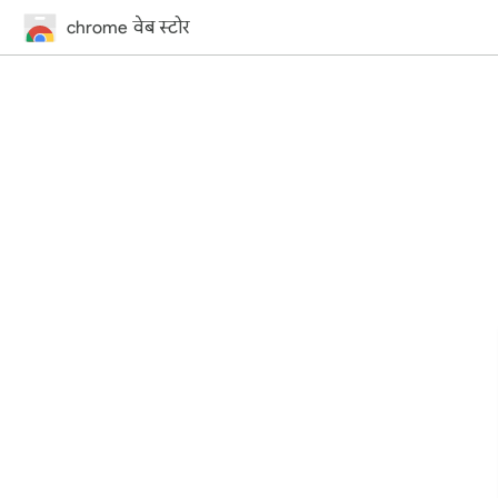
chrome वेब स्टोर