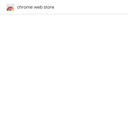
chrome web store