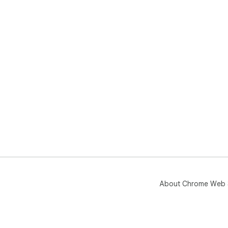
About Chrome Web 