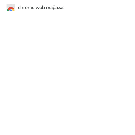
chrome web mağazası