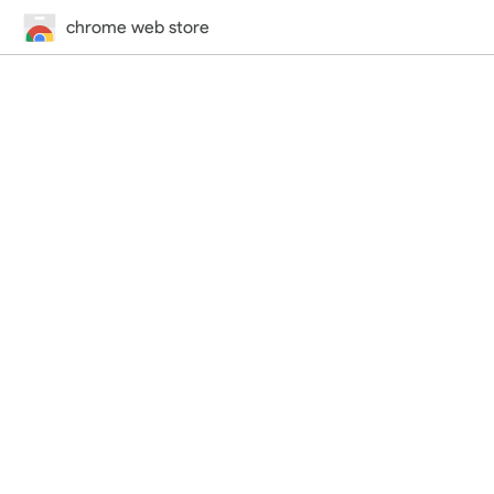
chrome web store