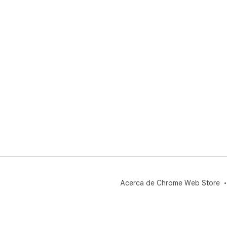
Acerca de Chrome Web Store