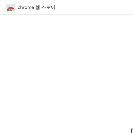
chrome 웹 스토어