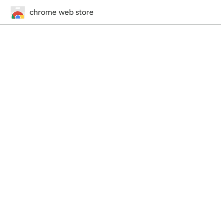
chrome web store