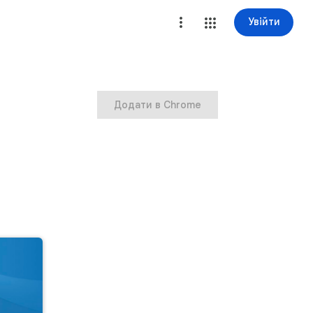
Увійти
Додати в Chrome