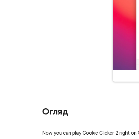
Огляд
Now you can play Cookie Clicker 2 right on