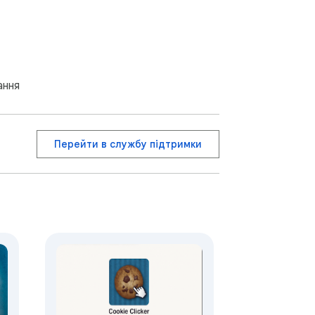
ання
Перейти в службу підтримки