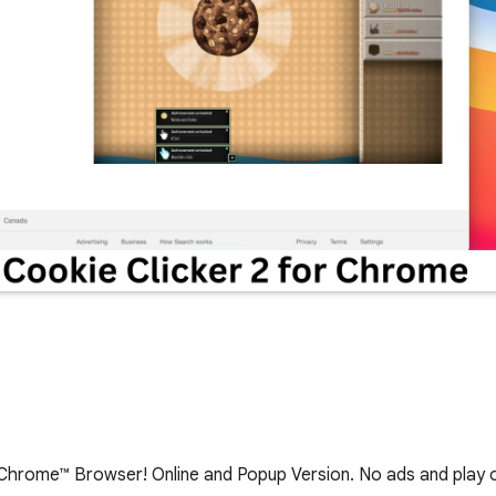
 Chrome™ Browser! Online and Popup Version. No ads and play o