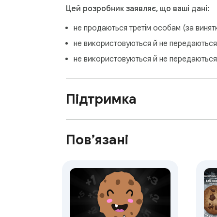
Цей розробник заявляє, що ваші дані:
не продаються третім особам (за виня
не використовуються й не передаються 
не використовуються й не передаються
Підтримка
Пов’язані