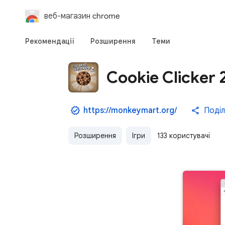
веб-магазин chrome
Рекомендації
Розширення
Теми
Cookie Clicker 
https://monkeymart.org/
Поді
Розширення
Ігри
133 користувачі