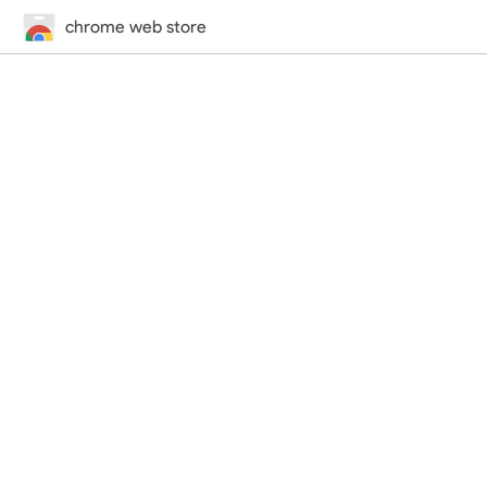
chrome web store