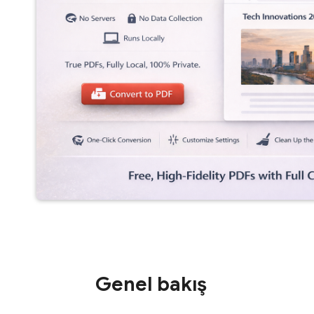
Genel bakış