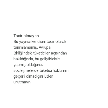
Tacir olmayan
Bu yayıncı kendisini tacir olarak
tanımlamamış. Avrupa
Birliği'ndeki tüketiciler açısından
bakıldığında, bu geliştiriciyle
yapmış olduğunuz
sözleşmelerde tüketici haklarının
geçerli olmadığını lütfen
unutmayın.