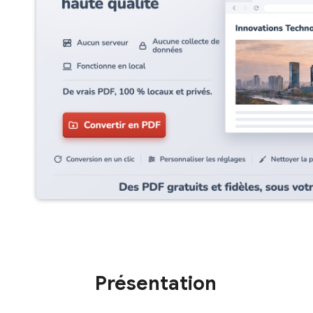
Présentation