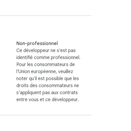


Non-professionnel
Ce développeur ne s'est pas
identifié comme professionnel.
Pour les consommateurs de
l'Union européenne, veuillez
noter qu'il est possible que les
droits des consommateurs ne
s'appliquent pas aux contrats
entre vous et ce développeur.