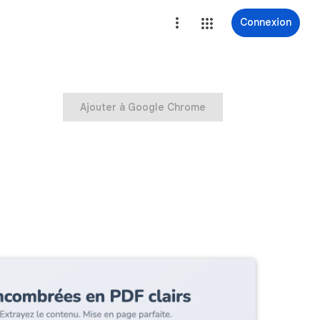
Connexion
Ajouter à Google Chrome