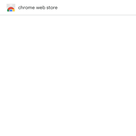
chrome web store