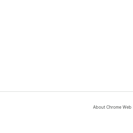
About Chrome Web 