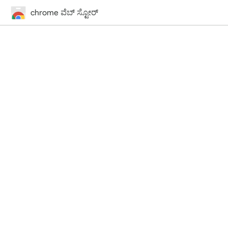
chrome ವೆಬ್‌ ಸ್ಟೋರ್‌