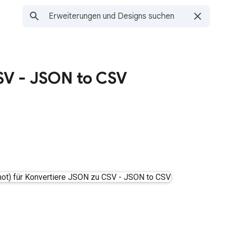
SV - JSON to CSV