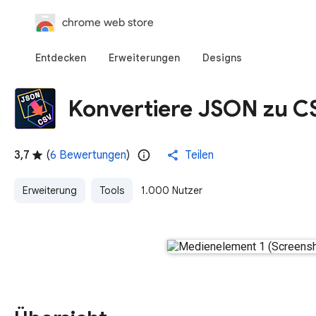
chrome web store
Entdecken
Erweiterungen
Designs
Konvertiere JSON zu C
3,7
(
6 Bewertungen
)
Teilen
Erweiterung
Tools
1.000 Nutzer