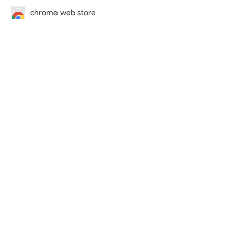
chrome web store