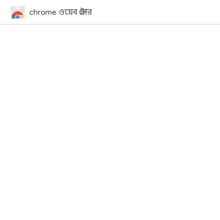
chrome ওয়েব স্টোর