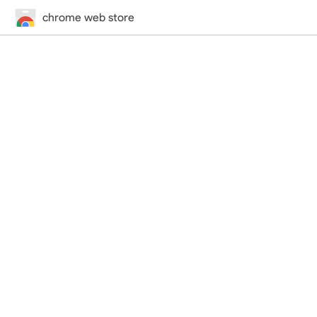
chrome web store