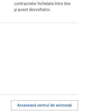
contractelor încheiate între tine
și acest dezvoltator.
Accesează centrul de asistență