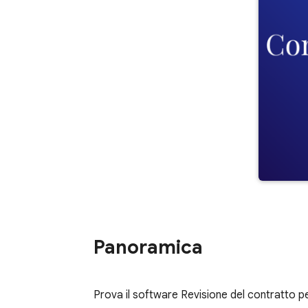
Panoramica
Prova il software Revisione del contratto per