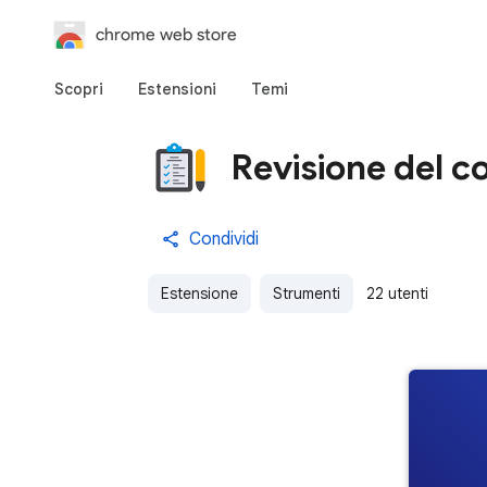
chrome web store
Scopri
Estensioni
Temi
Revisione del c
Condividi
Estensione
Strumenti
22 utenti