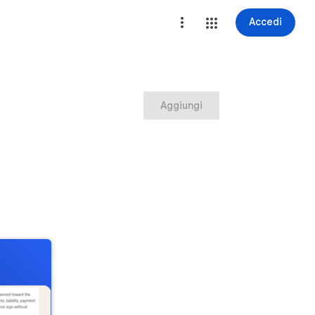
Accedi
Aggiungi