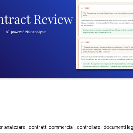
 analizzare i contratti commerciali, controllare i documenti leg