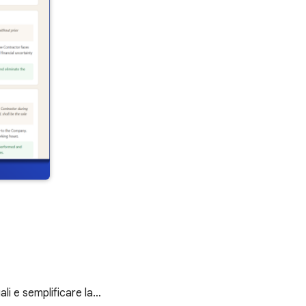
ali e semplificare la…