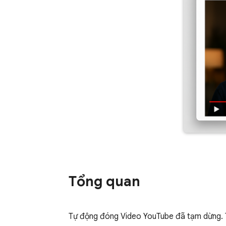
Tổng quan
Tự động đóng Video YouTube đã tạm dừng. T