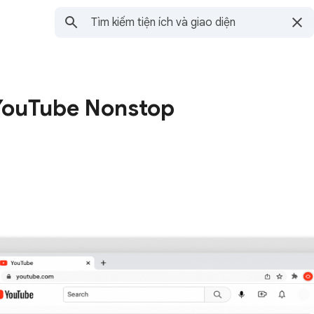
 YouTube Nonstop