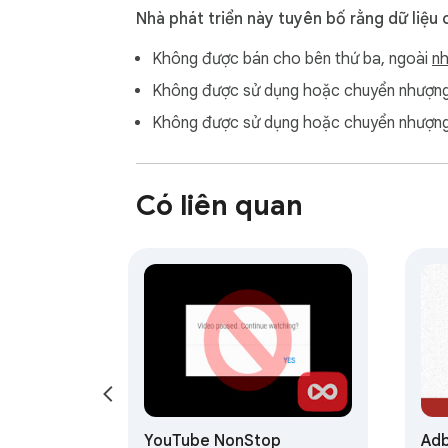
Nhà phát triển này tuyên bố rằng dữ liệu 
Không được bán cho bên thứ ba, ngoài
nh
Không được sử dụng hoặc chuyển nhượng 
Không được sử dụng hoặc chuyển nhượng 
Có liên quan
YouTube NonStop
Adb