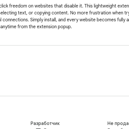
ck freedom on websites that disable it. This lightweight exten
electing text, or copying content. No more frustration when try
 connections. Simply install, and every website becomes fully a
f anytime from the extension popup.
Разработчик
Не прода