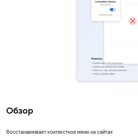
Обзор
Восстанавливает контекстное меню на сайтах