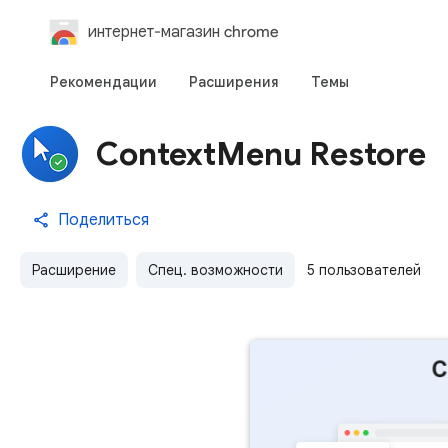
интернет-магазин chrome
Рекомендации
Расширения
Темы
ContextMenu Restore
Поделиться
Расширение
Спец. возможности
5 пользователей