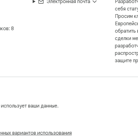
Электронная почта
Разработч
себя стат
Просим кл
Европейс
ков: 8
обратить 
сделки ме
разработ
распрост
защите пр
 использует ваши данные.
нных вариантов использования