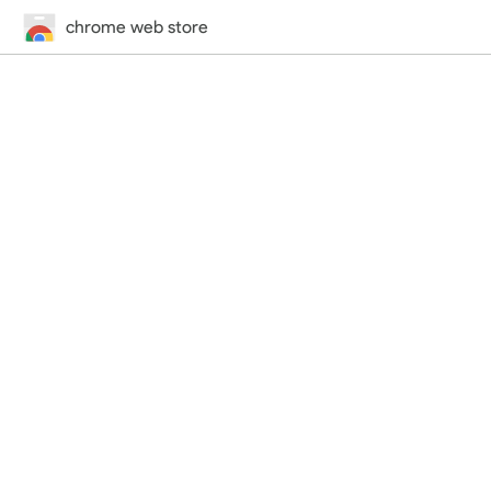
chrome web store