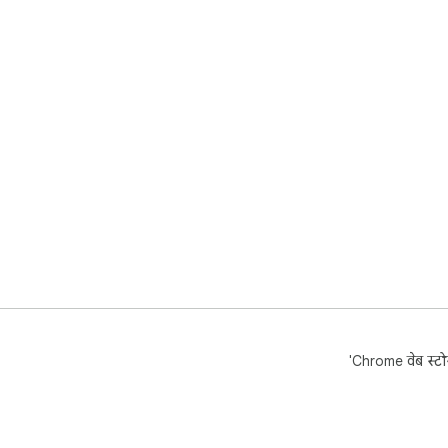
'Chrome वेब स्टोर