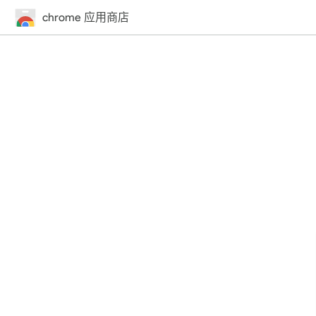
chrome 应用商店