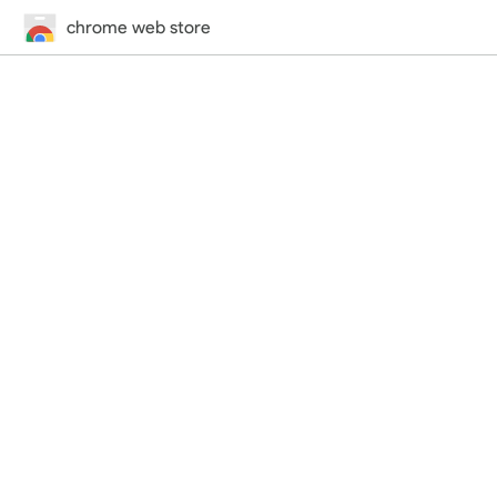
chrome web store