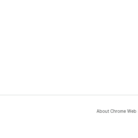
About Chrome Web 