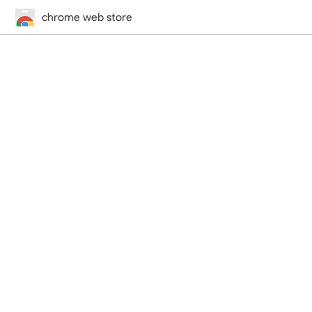
chrome web store