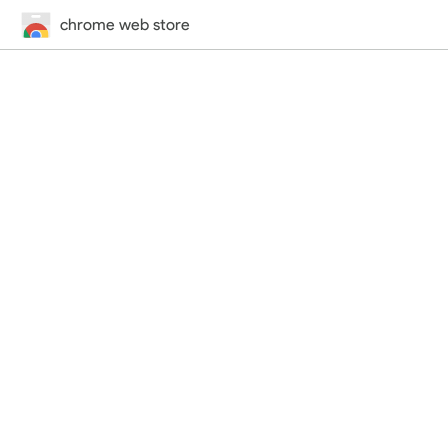
chrome web store