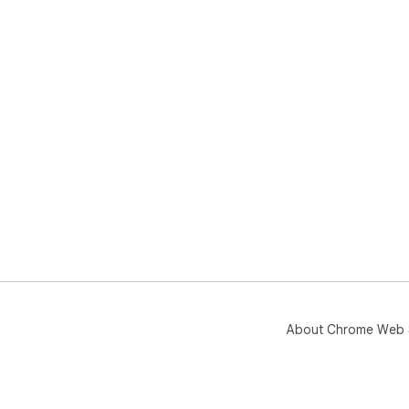
About Chrome Web 