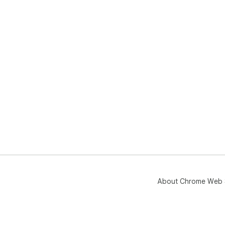
About Chrome Web 