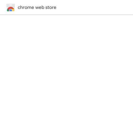
chrome web store