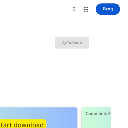
Вход
Добавяне