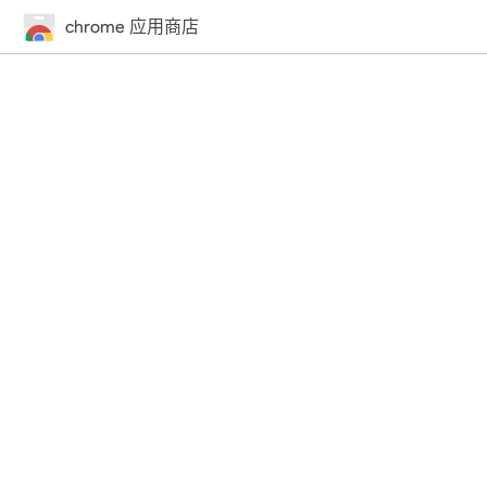
chrome 应用商店