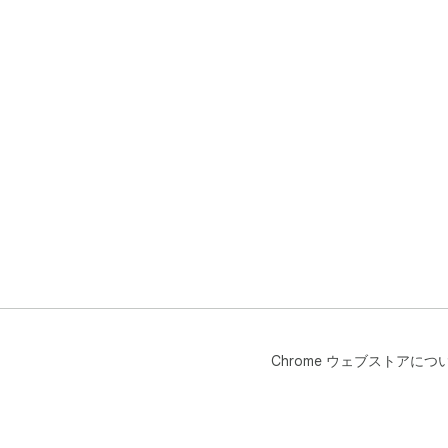
Chrome ウェブストアにつ