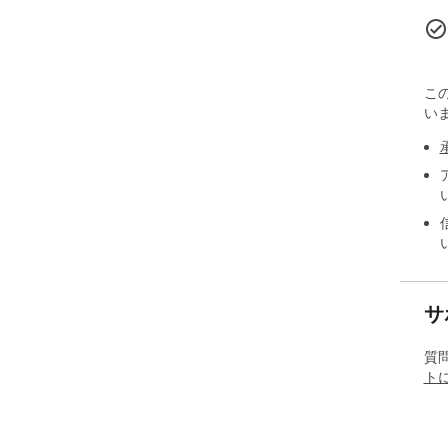
こ
い
サ
質
ト