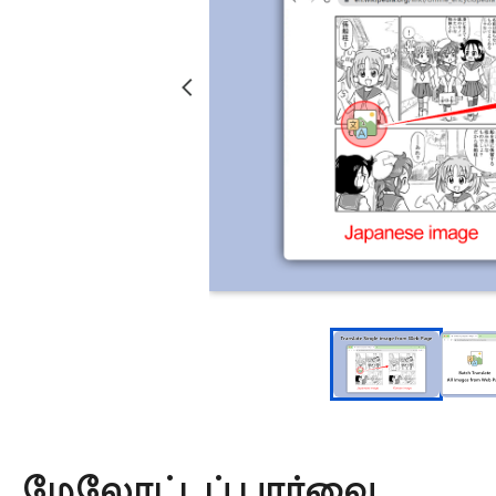
மேலோட்டப் பார்வை