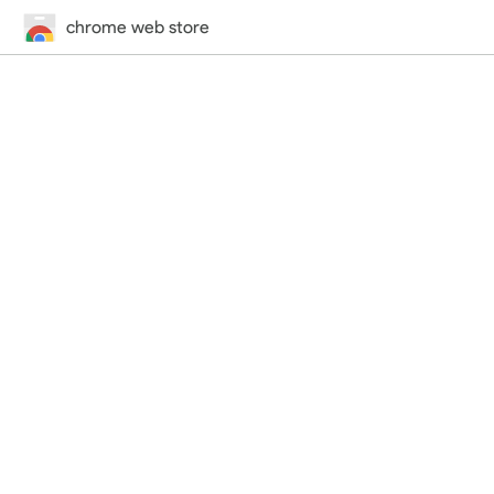
chrome web store