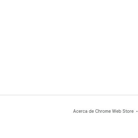
Acerca de Chrome Web Store