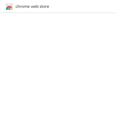
chrome web store