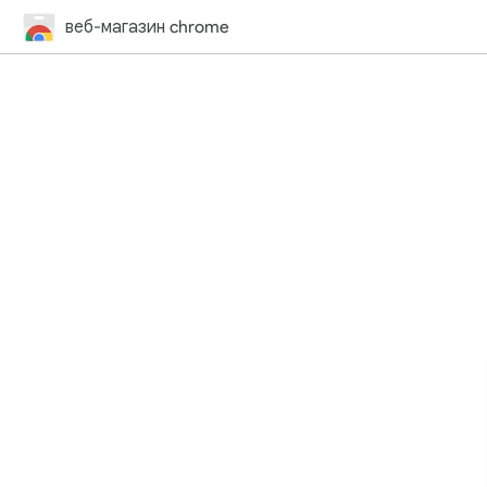
веб-магазин chrome