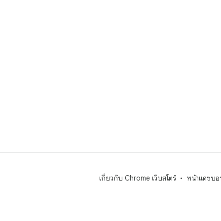
ใช้สี

สำหร
ภาพ
แบนเ
ควา
เคร
แบร
ชัดเ
ส่วน
อีก
มู้
เครื
เลือ
คาดค
เนื่
เกี่ยวกับ Chrome เว็บสโตร์
หน้าแดชบอร
น้ำ
เซิร
บุคค
และ
ทำง