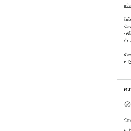
ต้นแ
แจ้ง
อาจก
เผย
ไม่ใช่
กิจ
นักพ
เคร
บริ
การส
โหล
กับ
การ
นัก
เปิด
เลย 
เกี่
อย่
ซอฟ
ต่า
คว
น่า
ระเบ
สำห
มาร
นัก
ปุ่ม
สาม
ไ