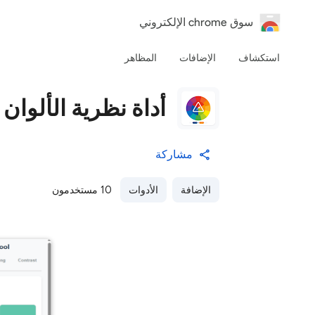
‏سوق chrome الإلكتروني
استكشاف
الإضافات
المظاهر
أداة نظرية الألوان
مشاركة
الإضافة
الأدوات
10 مستخدمون