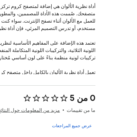
‫0 من 5
ما من تقييمات
مزيد من المعلومات حول النتائ
عرض جميع المراجعات