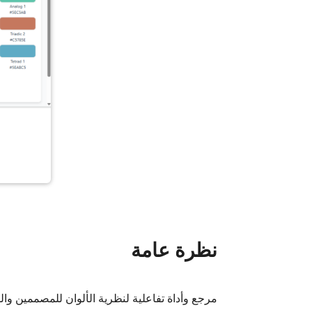
نظرة عامة
مرجع وأداة تفاعلية لنظرية الألوان للمصممين وال