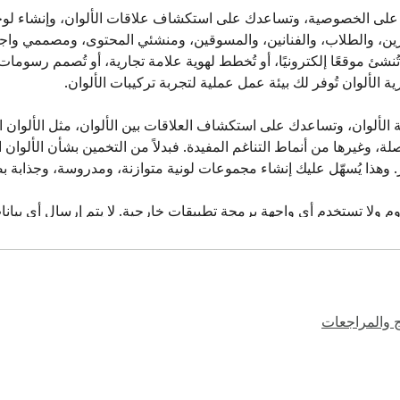
ج والمراجعات