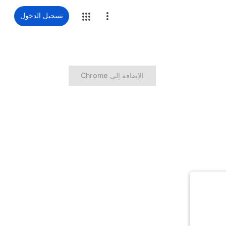
تسجيل الدخول
‏الإضافة إلى Chrome