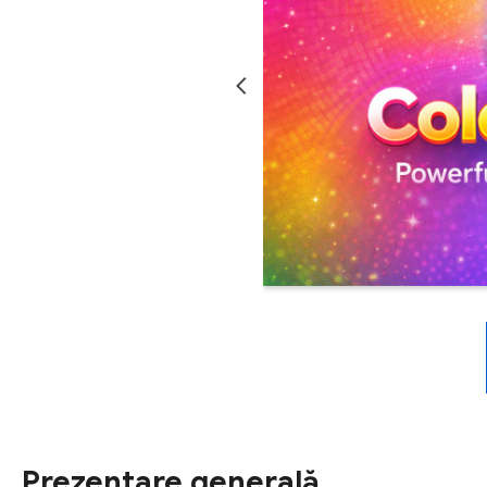
Prezentare generală