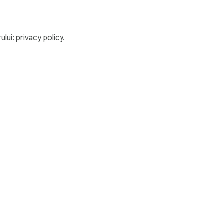
ului:
privacy policy
.