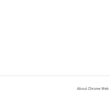
About Chrome Web 