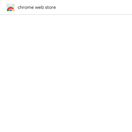
chrome web store