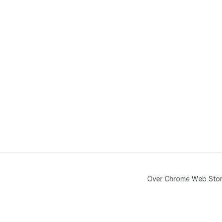
Over Chrome Web Sto