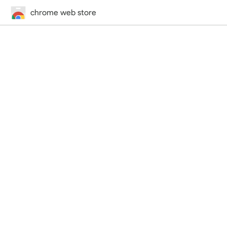
chrome web store