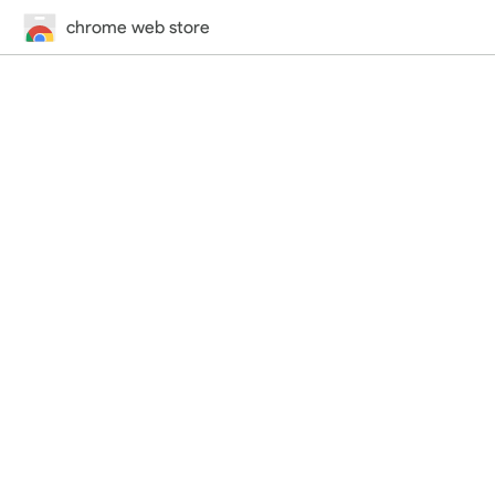
chrome web store