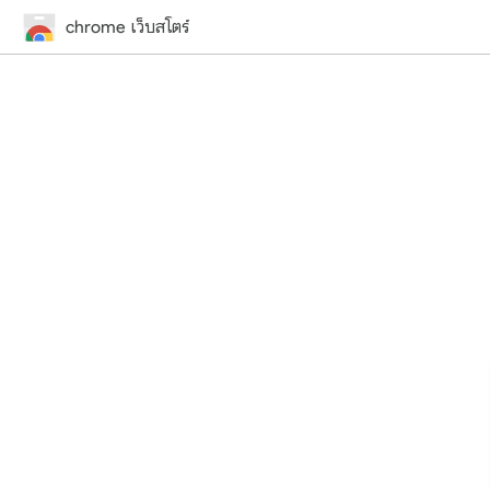
chrome เว็บสโตร์