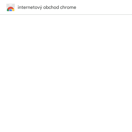
internetový obchod chrome