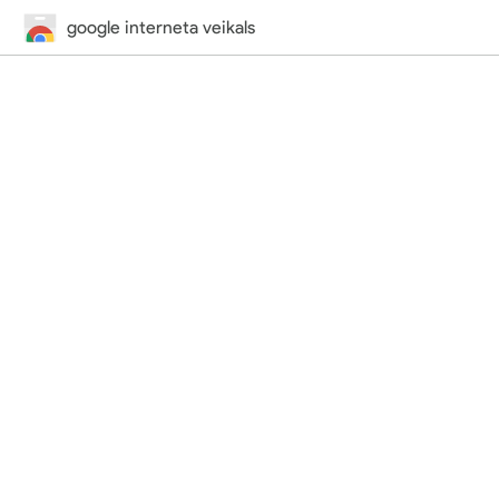
google interneta veikals