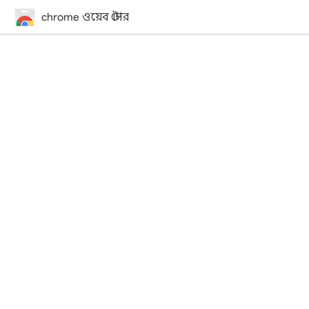
chrome ওয়েব স্টোর