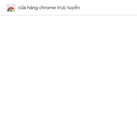
cửa hàng chrome trực tuyến