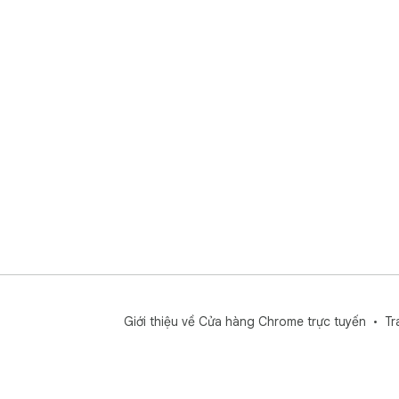
Giới thiệu về Cửa hàng Chrome trực tuyến
Tr