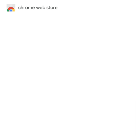
chrome web store