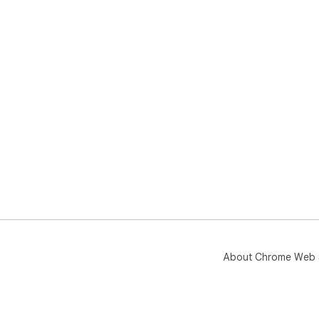
About Chrome Web 