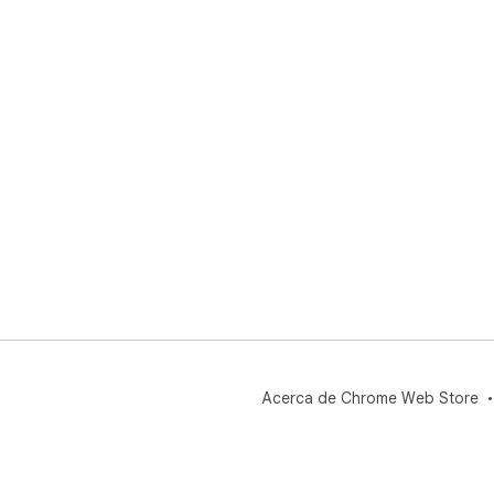
Acerca de Chrome Web Store