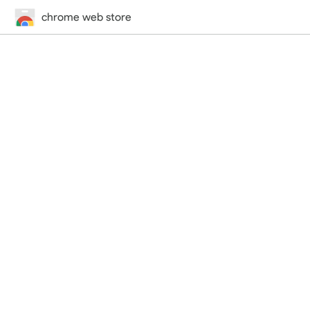
chrome web store